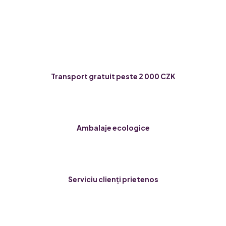
Transport gratuit peste 2 000 CZK
Ambalaje ecologice
Serviciu clienți prietenos