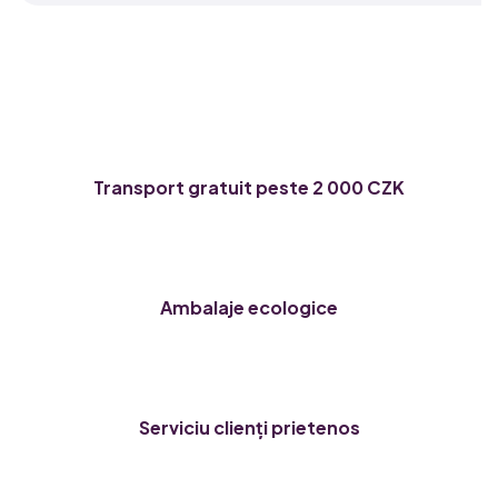
Transport gratuit peste 2 000 CZK
Ambalaje ecologice
Serviciu clienți prietenos