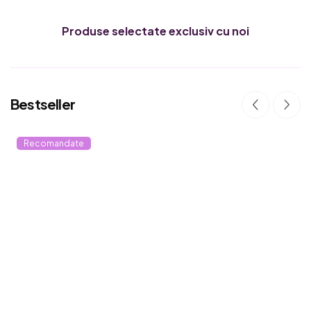
Produse selectate exclusiv cu noi
Bestseller
Recomandate