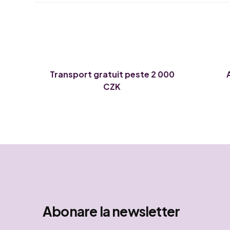
Transport gratuit peste 2 000
CZK
Abonare la newsletter