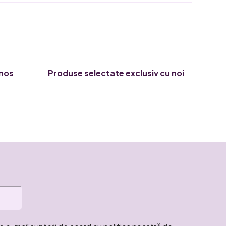
enos
Produse selectate exclusiv cu noi