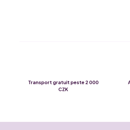
Transport gratuit peste 2 000
CZK