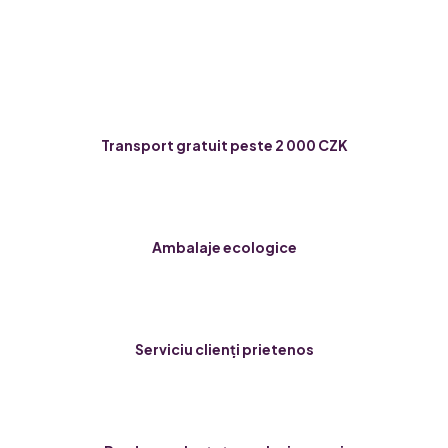
Transport gratuit peste 2 000 CZK
Ambalaje ecologice
Serviciu clienți prietenos