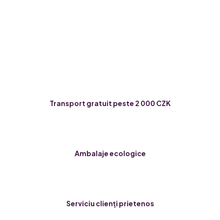
Transport gratuit peste 2 000 CZK
Ambalaje ecologice
Serviciu clienți prietenos