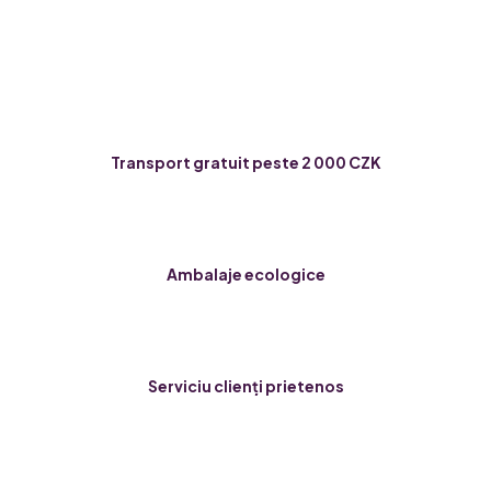
Transport gratuit peste 2 000 CZK
Ambalaje ecologice
Serviciu clienți prietenos