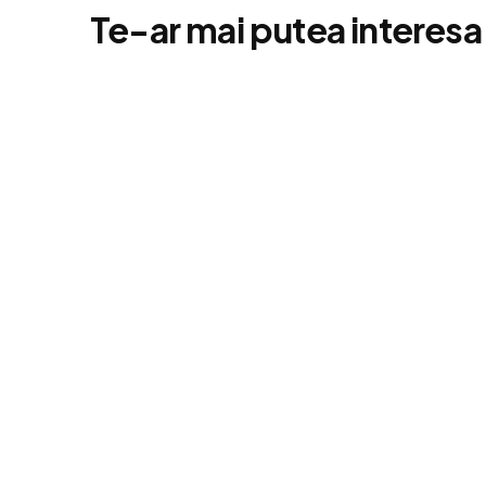
Te-ar mai putea interesa