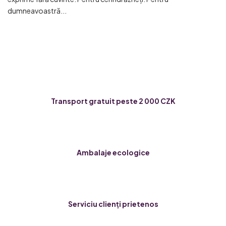
dumneavoastră...
Transport gratuit peste 2 000 CZK
Ambalaje ecologice
Serviciu clienți prietenos