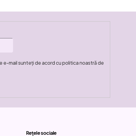
e e-mail sunteți de acord cu politica noastră de
Rețele sociale