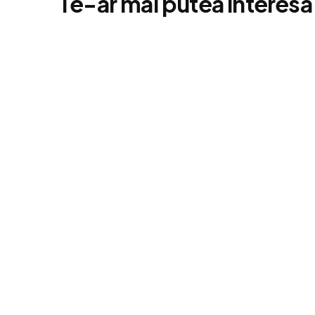
Te-ar mai putea interesa