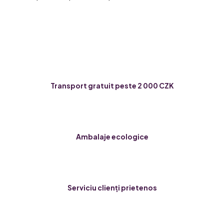
Transport gratuit peste 2 000 CZK
Ambalaje ecologice
Serviciu clienți prietenos