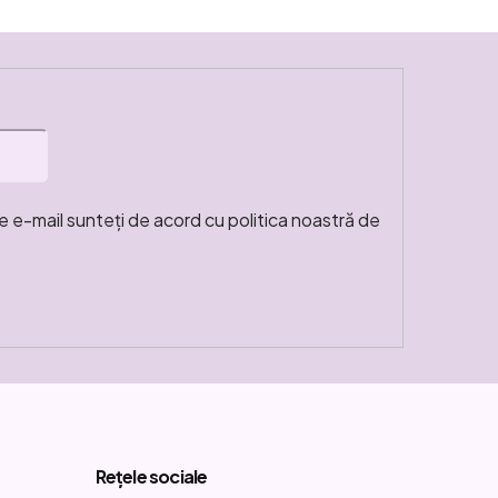
e e-mail sunteți de acord cu politica noastră de
Rețele sociale